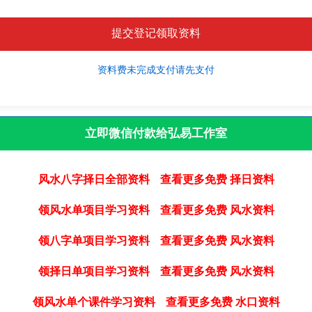
资料费未完成支付请先支付
立即微信付款给弘易工作室
风水八字择日全部资料
查看更多免费 择日资料
领风水单项目学习资料
查看更多免费 风水资料
领八字单项目学习资料
查看更多免费 风水资料
领择日单项目学习资料
查看更多免费 风水资料
领风水单个课件学习资料
查看更多免费 水口资料