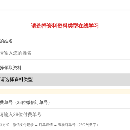
请选择资料资料类型在线学习
的姓名
择领取资料
费单号（28位微信订单号）
取方式：微信支付记录 → 订单详情 → 查看订单号（28位纯数字）