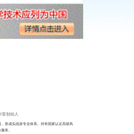
作室创始人
髓，形成实战派专业体系。持有国家认证高级风
业服务。