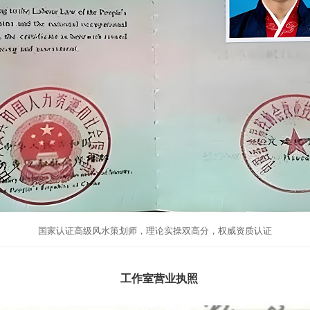
国家认证高级风水策划师，理论实操双高分，权威资质认证
工作室营业执照