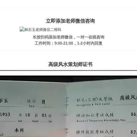
立即添加老师微信咨询
长按扫码添加老师微信，一对一在线咨询
工作时间：9:00-21:00，1-2小时内回复
高级风水策划师证书