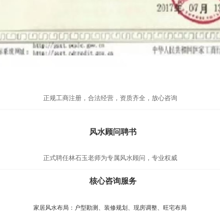
正规工商注册，合法经营，资质齐全，放心咨询
风水顾问聘书
正式聘任林石玉老师为专属风水顾问，专业权威
核心咨询服务
家居风水布局：户型勘测、装修规划、现房调整、旺宅布局