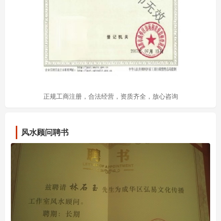
正规工商注册，合法经营，资质齐全，放心咨询
风水顾问聘书