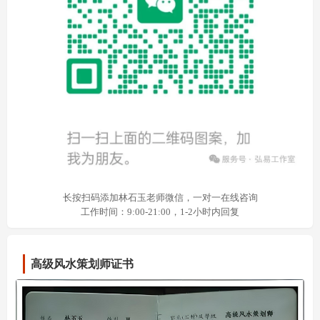
长按扫码添加林石玉老师微信，一对一在线咨询
工作时间：9:00-21:00，1-2小时内回复
高级风水策划师证书