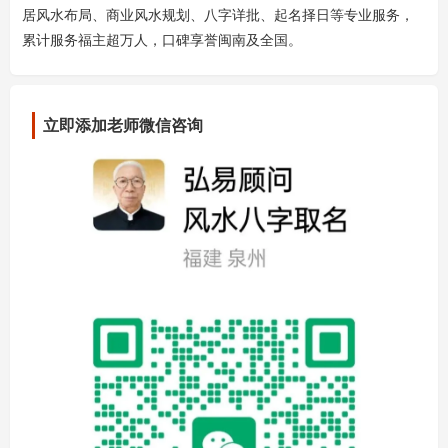
居风水布局、商业风水规划、八字详批、起名择日等专业服务，
累计服务福主超万人，口碑享誉闽南及全国。
立即添加老师微信咨询