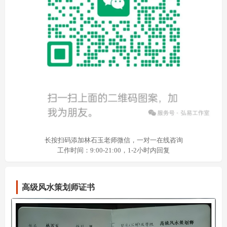
长按扫码添加林石玉老师微信，一对一在线咨询
工作时间：9:00-21:00，1-2小时内回复
高级风水策划师证书