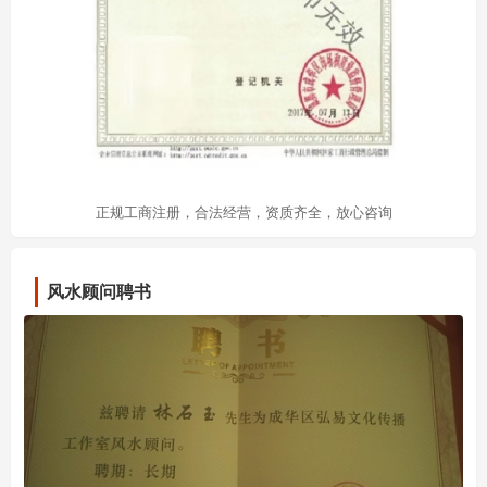
正规工商注册，合法经营，资质齐全，放心咨询
风水顾问聘书