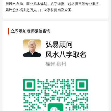
居风水布局、商业风水规划、八字详批、起名择日等专业服务，
累计服务福主超万人，口碑享誉闽南及全国。
立即添加老师微信咨询