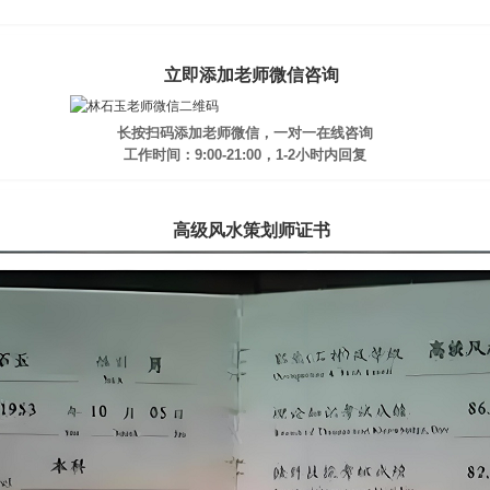
立即添加老师微信咨询
长按扫码添加老师微信，一对一在线咨询
工作时间：9:00-21:00，1-2小时内回复
高级风水策划师证书