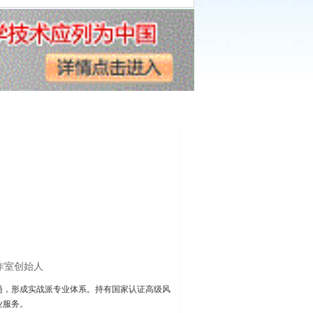
作室创始人
髓，形成实战派专业体系。持有国家认证高级风
业服务。