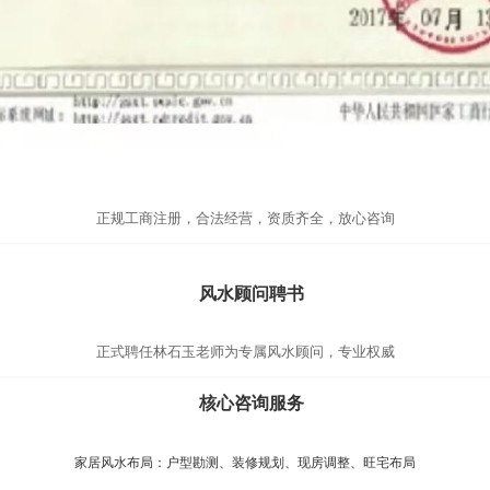
正规工商注册，合法经营，资质齐全，放心咨询
风水顾问聘书
正式聘任林石玉老师为专属风水顾问，专业权威
核心咨询服务
家居风水布局：户型勘测、装修规划、现房调整、旺宅布局