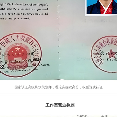
国家认证高级风水策划师，理论实操双高分，权威资质认证
工作室营业执照